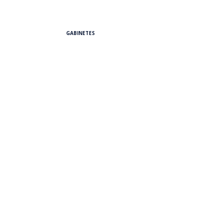
GABINETES