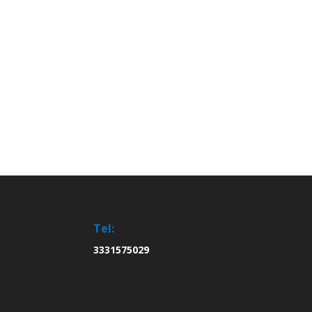
Tel:
3331575029