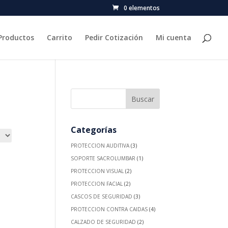
0 elementos
Productos
Carrito
Pedir Cotización
Mi cuenta
Categorías
PROTECCION AUDITIVA
(3)
SOPORTE SACROLUMBAR
(1)
PROTECCION VISUAL
(2)
PROTECCION FACIAL
(2)
CASCOS DE SEGURIDAD
(3)
PROTECCION CONTRA CAIDAS
(4)
CALZADO DE SEGURIDAD
(2)