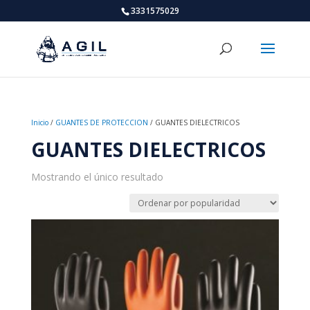
3331575029
Inicio
/
GUANTES DE PROTECCION
/ GUANTES DIELECTRICOS
GUANTES DIELECTRICOS
Mostrando el único resultado