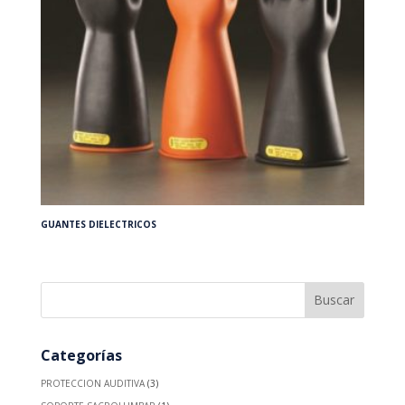
GUANTES DIELECTRICOS
Categorías
PROTECCION AUDITIVA
(3)