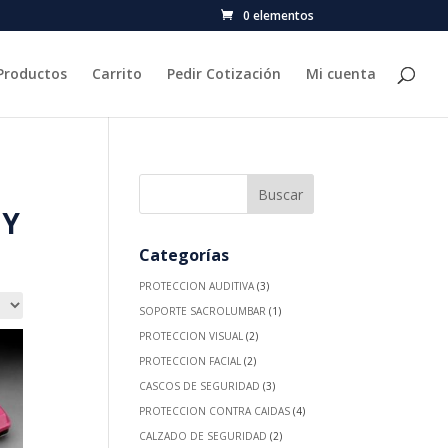
0 elementos
Productos
Carrito
Pedir Cotización
Mi cuenta
 Y
Categorías
PROTECCION AUDITIVA
(3)
SOPORTE SACROLUMBAR
(1)
PROTECCION VISUAL
(2)
PROTECCION FACIAL
(2)
CASCOS DE SEGURIDAD
(3)
PROTECCION CONTRA CAIDAS
(4)
CALZADO DE SEGURIDAD
(2)