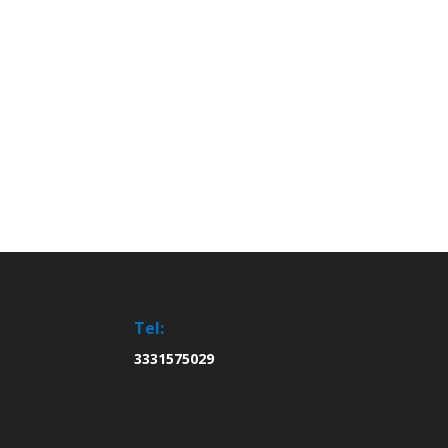
Tel:
3331575029