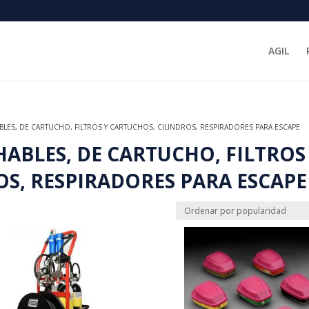
AGIL
LES, DE CARTUCHO, FILTROS Y CARTUCHOS, CILINDROS, RESPIRADORES PARA ESCAPE
ABLES, DE CARTUCHO, FILTROS
S, RESPIRADORES PARA ESCAPE