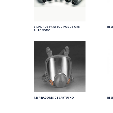
CILINDROS PARA EQUIPOS DE AIRE
RES
AUTONOMO
RESPIRADORES DE CARTUCHO
RES