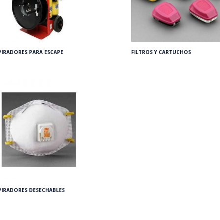
PIRADORES PARA ESCAPE
FILTROS Y CARTUCHOS
PIRADORES DESECHABLES