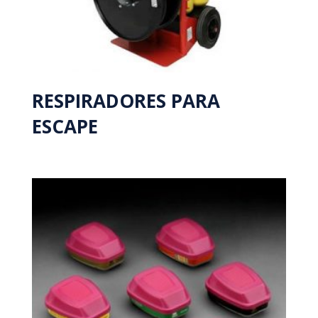
RESPIRADORES PARA
ESCAPE