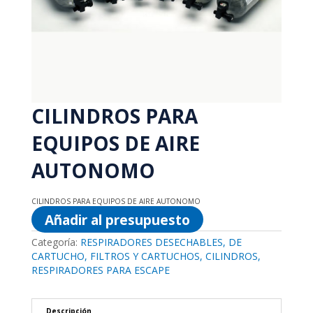
CILINDROS PARA
EQUIPOS DE AIRE
AUTONOMO
CILINDROS PARA EQUIPOS DE AIRE AUTONOMO
Añadir al presupuesto
Categoría:
RESPIRADORES DESECHABLES, DE
CARTUCHO, FILTROS Y CARTUCHOS, CILINDROS,
RESPIRADORES PARA ESCAPE
Descripción