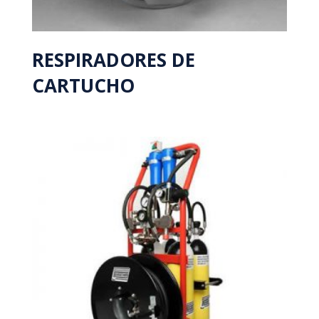
RESPIRADORES DE
CARTUCHO