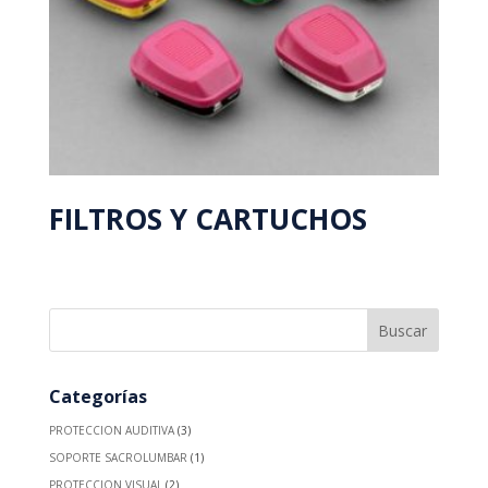
FILTROS Y CARTUCHOS
Categorías
PROTECCION AUDITIVA
(3)
SOPORTE SACROLUMBAR
(1)
PROTECCION VISUAL
(2)