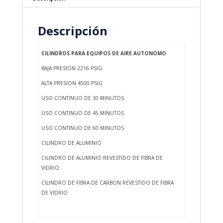
Descripción
CILINDROS PARA EQUIPOS DE AIRE AUTONOMO
BAJA PRESION 2216 PSIG
ALTA PRESION 4500 PSIG
USO CONTINUO DE 30 MINUTOS
USO CONTINUO DE 45 MINUTOS
USO CONTINUO DE 60 MINUTOS
CILINDRO DE ALUMINIO
CILINDRO DE ALUMINIO REVESTIDO DE FIBRA DE
VIDRIO
CILINDRO DE FIBRA DE CARBON REVESTIDO DE FIBRA
DE VIDRIO