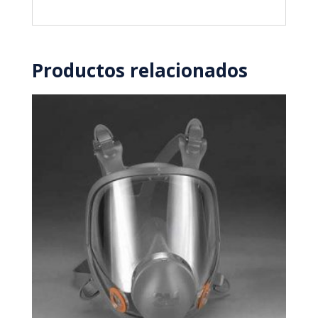
Productos relacionados