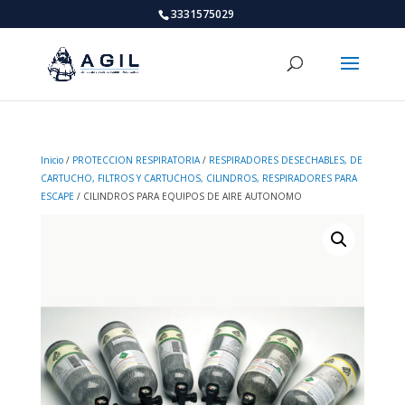
3331575029
Inicio
/
PROTECCION RESPIRATORIA
/
RESPIRADORES DESECHABLES, DE
CARTUCHO, FILTROS Y CARTUCHOS, CILINDROS, RESPIRADORES PARA
ESCAPE
/ CILINDROS PARA EQUIPOS DE AIRE AUTONOMO