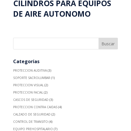
CILINDROS PARA EQUIPOS
DE AIRE AUTONOMO
Categorías
PROTECCION AUDITIVA
(3)
SOPORTE SACROLUMBAR
(1)
PROTECCION VISUAL
(2)
PROTECCION FACIAL
(2)
CASCOS DE SEGURIDAD
(3)
PROTECCION CONTRA CAIDAS
(4)
CALZADO DE SEGURIDAD
(2)
CONTROL DE TRANSITO
(4)
EQUIPO PREHOSPITALARIO
(7)