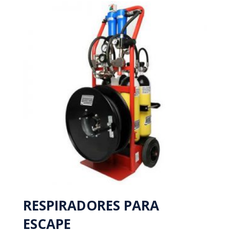
RESPIRADORES PARA
ESCAPE