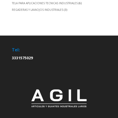
TELA PARA APLICACIONES TECNICAS INDUSTRIALES
(6)
REGADERAS Y LAVAOJOS INDUSTRIALES
(3)
Tel:
3331575029