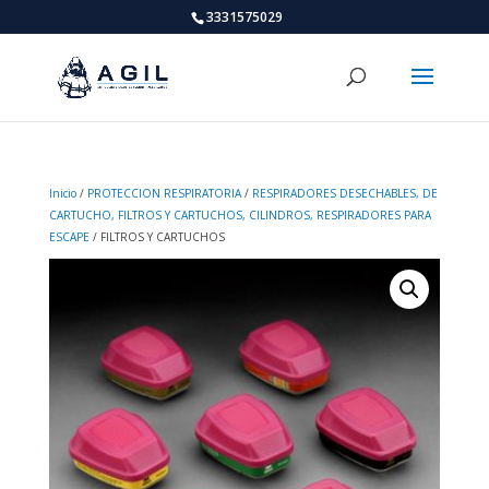
3331575029
Inicio
/
PROTECCION RESPIRATORIA
/
RESPIRADORES DESECHABLES, DE
CARTUCHO, FILTROS Y CARTUCHOS, CILINDROS, RESPIRADORES PARA
ESCAPE
/ FILTROS Y CARTUCHOS