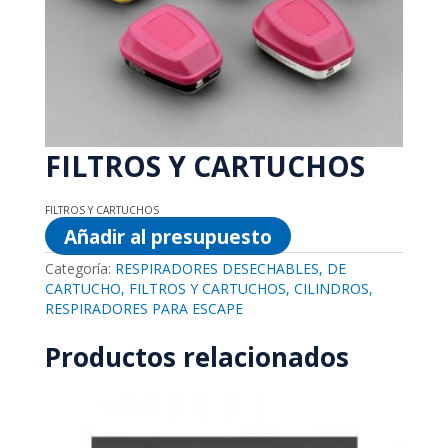
FILTROS Y CARTUCHOS
FILTROS Y CARTUCHOS
Añadir al presupuesto
Categoría:
RESPIRADORES DESECHABLES, DE
CARTUCHO, FILTROS Y CARTUCHOS, CILINDROS,
RESPIRADORES PARA ESCAPE
Productos relacionados