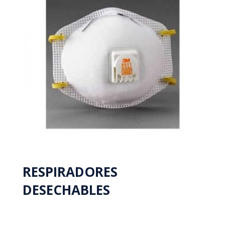
RESPIRADORES
DESECHABLES