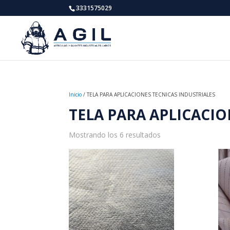
3331575029
Inicio
/ TELA PARA APLICACIONES TECNICAS INDUSTRIALES
TELA PARA APLICACIO
Mostrando los 6 resultados