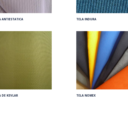
A ANTIESTATICA
TELA INDURA
A DE KEVLAR
TELA NOMEX