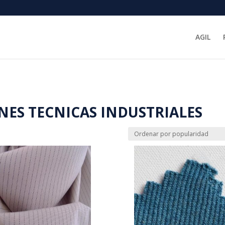
AGIL
NES TECNICAS INDUSTRIALES