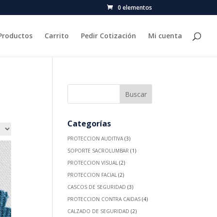
0 elementos
Productos
Carrito
Pedir Cotización
Mi cuenta
Categorías
PROTECCION AUDITIVA
(3)
SOPORTE SACROLUMBAR
(1)
PROTECCION VISUAL
(2)
PROTECCION FACIAL
(2)
CASCOS DE SEGURIDAD
(3)
PROTECCION CONTRA CAIDAS
(4)
CALZADO DE SEGURIDAD
(2)