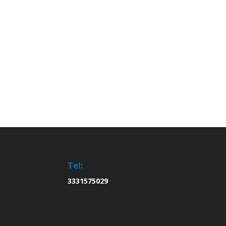
Tel:
3331575029