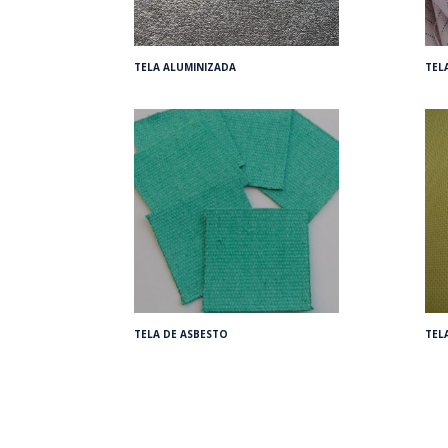
TELA ALUMINIZADA
TEL
TELA DE ASBESTO
TEL