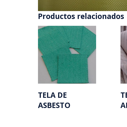
Productos relacionados
TELA DE
T
ASBESTO
A