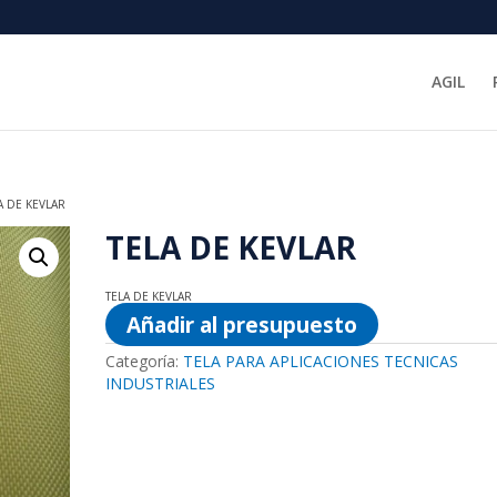
AGIL
A DE KEVLAR
TELA DE KEVLAR
TELA DE KEVLAR
Añadir al presupuesto
Categoría:
TELA PARA APLICACIONES TECNICAS
INDUSTRIALES