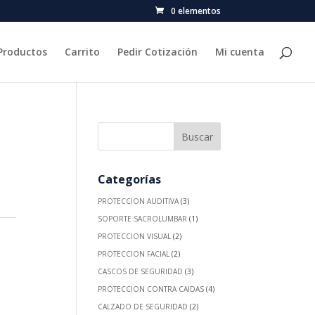
0 elementos
Productos
Carrito
Pedir Cotización
Mi cuenta
Categorías
PROTECCION AUDITIVA
(3)
SOPORTE SACROLUMBAR
(1)
PROTECCION VISUAL
(2)
PROTECCION FACIAL
(2)
CASCOS DE SEGURIDAD
(3)
PROTECCION CONTRA CAIDAS
(4)
CALZADO DE SEGURIDAD
(2)