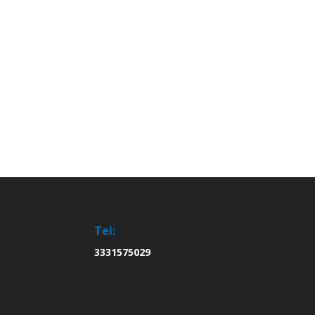
Tel:
3331575029