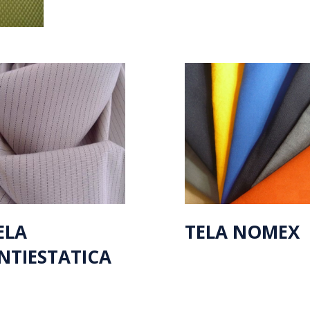
ELA
TELA NOMEX
NTIESTATICA