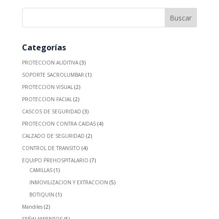
Categorías
PROTECCION AUDITIVA
(3)
SOPORTE SACROLUMBAR
(1)
PROTECCION VISUAL
(2)
PROTECCION FACIAL
(2)
CASCOS DE SEGURIDAD
(3)
PROTECCION CONTRA CAIDAS
(4)
CALZADO DE SEGURIDAD
(2)
CONTROL DE TRANSITO
(4)
EQUIPO PREHOSPITALARIO
(7)
CAMILLAS
(1)
INMOVILIZACION Y EXTRACCION
(5)
BOTIQUIN
(1)
Mandiles
(2)