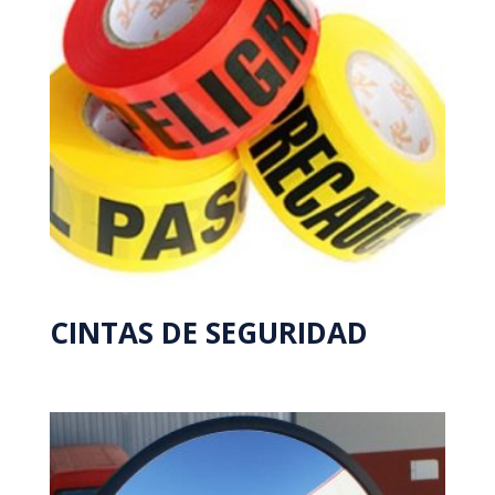
CINTAS DE SEGURIDAD