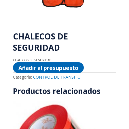
CHALECOS DE
SEGURIDAD
CHALECOS DE SEGURIDAD
Añadir al presupuesto
Categoría:
CONTROL DE TRANSITO
Productos relacionados