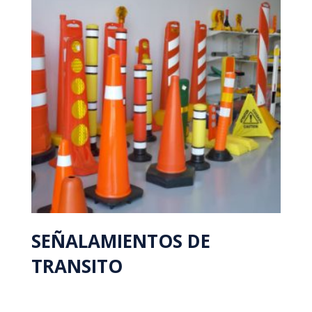
SEÑALAMIENTOS DE
TRANSITO