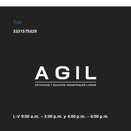
Tel:
3331575029
L-V 9:00 a.m. – 3:00 p.m. y 4:00 p.m. – 6:00 p.m