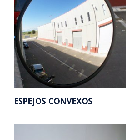
ESPEJOS CONVEXOS