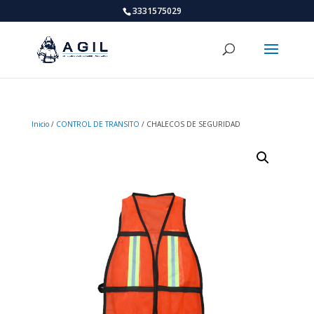
3331575029
Inicio
/
CONTROL DE TRANSITO
/ CHALECOS DE SEGURIDAD