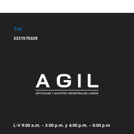
Tel:
3331575029
L-V 9:00 a.m. – 3:00 p.m. y 4:00 p.m. – 6:00 p.m