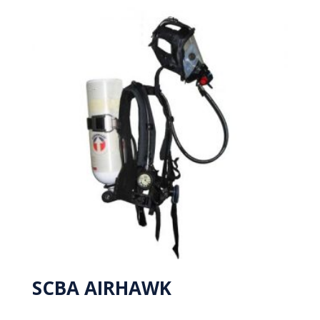
SCBA AIRHAWK