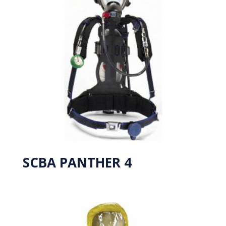
SCBA PANTHER 4