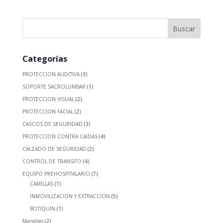
Categorías
PROTECCION AUDITIVA
(3)
SOPORTE SACROLUMBAR
(1)
PROTECCION VISUAL
(2)
PROTECCION FACIAL
(2)
CASCOS DE SEGURIDAD
(3)
PROTECCION CONTRA CAIDAS
(4)
CALZADO DE SEGURIDAD
(2)
CONTROL DE TRANSITO
(4)
EQUIPO PREHOSPITALARIO
(7)
CAMILLAS
(1)
INMOVILIZACION Y EXTRACCION
(5)
BOTIQUIN
(1)
Mandiles
(2)