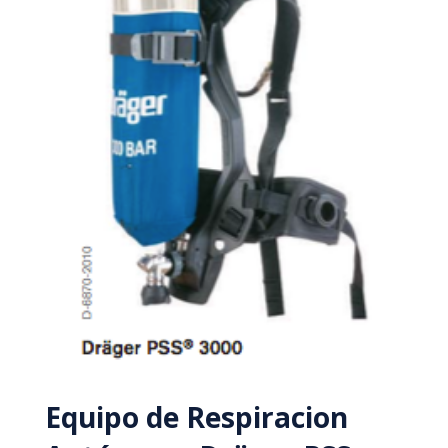
Equipo de Respiracion