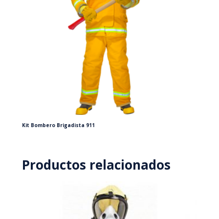
Kit Bombero Brigadista 911
Productos relacionados