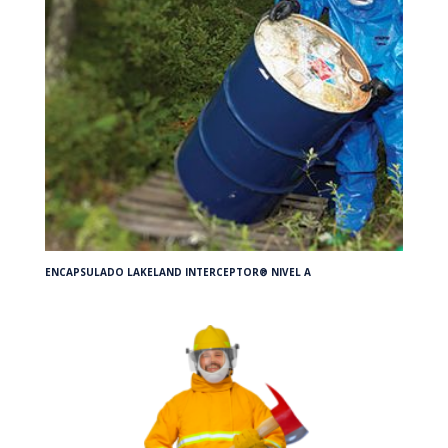
ENCAPSULADO LAKELAND INTERCEPTOR® NIVEL A