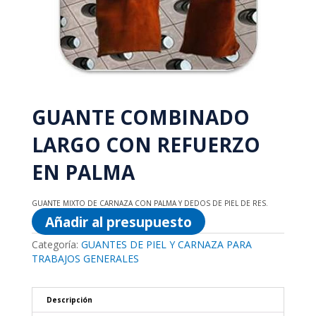
GUANTE COMBINADO
LARGO CON REFUERZO
EN PALMA
GUANTE MIXTO DE CARNAZA CON PALMA Y DEDOS DE PIEL DE RES.
Añadir al presupuesto
Categoría:
GUANTES DE PIEL Y CARNAZA PARA
TRABAJOS GENERALES
Descripción