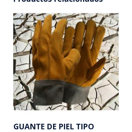
GUANTE DE PIEL TIPO