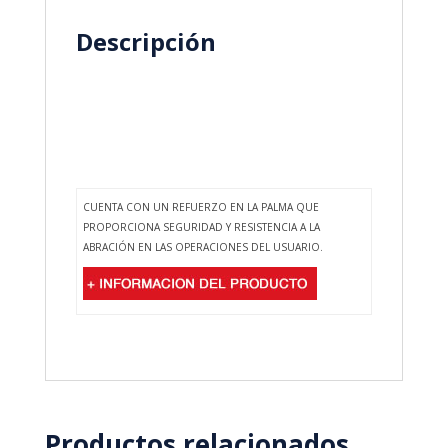
Descripción
CUENTA CON UN REFUERZO EN LA PALMA QUE
PROPORCIONA SEGURIDAD Y RESISTENCIA A LA
ABRACIÓN EN LAS OPERACIONES DEL USUARIO.
Productos relacionados