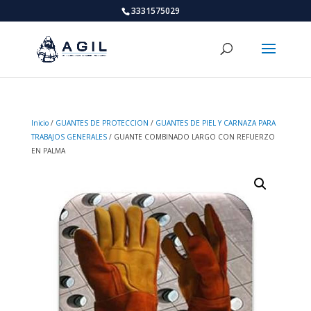
3331575029
Inicio
/
GUANTES DE PROTECCION
/
GUANTES DE PIEL Y CARNAZA PARA
TRABAJOS GENERALES
/ GUANTE COMBINADO LARGO CON REFUERZO
EN PALMA