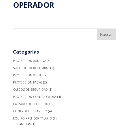
OPERADOR
Categorías
PROTECCION AUDITIVA
(3)
SOPORTE SACROLUMBAR
(1)
PROTECCION VISUAL
(2)
PROTECCION FACIAL
(2)
CASCOS DE SEGURIDAD
(3)
PROTECCION CONTRA CAIDAS
(4)
CALZADO DE SEGURIDAD
(2)
CONTROL DE TRANSITO
(4)
EQUIPO PREHOSPITALARIO
(7)
CAMILLAS
(1)