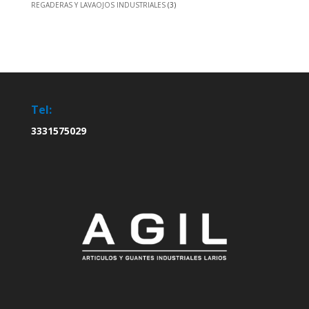
REGADERAS Y LAVAOJOS INDUSTRIALES
(3)
Tel:
3331575029