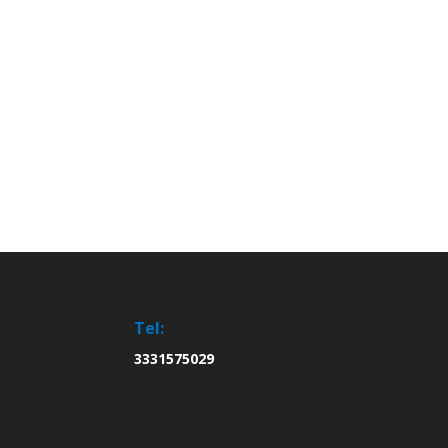
Tel:
3331575029