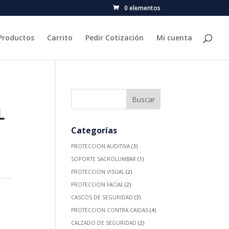
0 elementos
Productos
Carrito
Pedir Cotización
Mi cuenta
L
Categorías
PROTECCION AUDITIVA
(3)
SOPORTE SACROLUMBAR
(1)
PROTECCION VISUAL
(2)
PROTECCION FACIAL
(2)
CASCOS DE SEGURIDAD
(3)
PROTECCION CONTRA CAIDAS
(4)
CALZADO DE SEGURIDAD
(2)