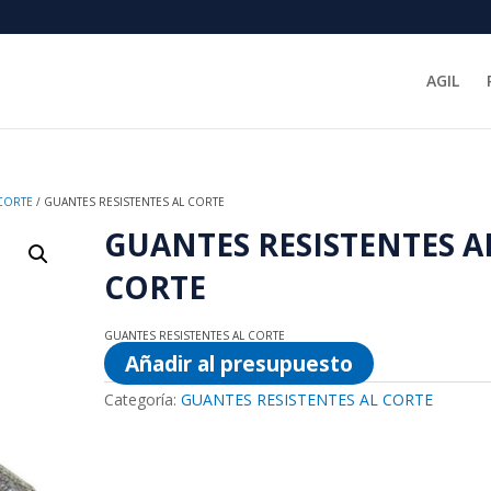
AGIL
 CORTE
/ GUANTES RESISTENTES AL CORTE
GUANTES RESISTENTES A
CORTE
GUANTES RESISTENTES AL CORTE
Añadir al presupuesto
Categoría:
GUANTES RESISTENTES AL CORTE