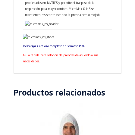
propiedades en MVTR’S y permite el traspaso de la
respiración para mayor confort. MicroMax ® NS se
mantienen resistente estando la prenda seca o mojada.
Descargar Catálogo completo en formato PDF.
Guía rápida para seleción de prendas de acuerdo a sus
necesidades.
Productos relacionados