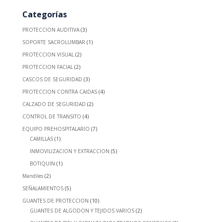
Categorías
PROTECCION AUDITIVA
(3)
SOPORTE SACROLUMBAR
(1)
PROTECCION VISUAL
(2)
PROTECCION FACIAL
(2)
CASCOS DE SEGURIDAD
(3)
PROTECCION CONTRA CAIDAS
(4)
CALZADO DE SEGURIDAD
(2)
CONTROL DE TRANSITO
(4)
EQUIPO PREHOSPITALARIO
(7)
CAMILLAS
(1)
INMOVILIZACION Y EXTRACCION
(5)
BOTIQUIN
(1)
Mandiles
(2)
SEÑALAMIENTOS
(5)
GUANTES DE PROTECCION
(10)
GUANTES DE ALGODON Y TEJIDOS VARIOS
(2)