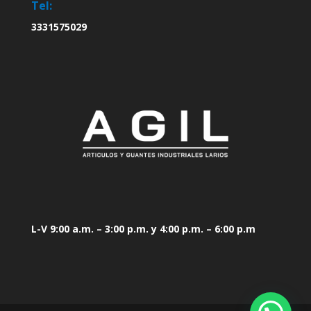
Tel:
3331575029
L-V 9:00 a.m. – 3:00 p.m. y 4:00 p.m. – 6:00 p.m