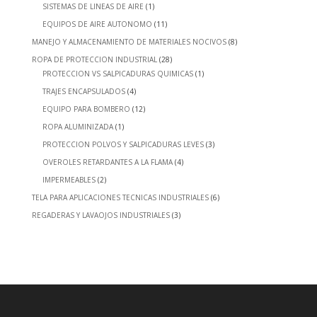
SISTEMAS DE LINEAS DE AIRE
(1)
EQUIPOS DE AIRE AUTONOMO
(11)
MANEJO Y ALMACENAMIENTO DE MATERIALES NOCIVOS
(8)
ROPA DE PROTECCION INDUSTRIAL
(28)
PROTECCION VS SALPICADURAS QUIMICAS
(1)
TRAJES ENCAPSULADOS
(4)
EQUIPO PARA BOMBERO
(12)
ROPA ALUMINIZADA
(1)
PROTECCION POLVOS Y SALPICADURAS LEVES
(3)
OVEROLES RETARDANTES A LA FLAMA
(4)
IMPERMEABLES
(2)
TELA PARA APLICACIONES TECNICAS INDUSTRIALES
(6)
REGADERAS Y LAVAOJOS INDUSTRIALES
(3)