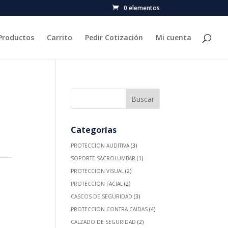
0 elementos
Productos
Carrito
Pedir Cotización
Mi cuenta
Categorías
PROTECCION AUDITIVA
(3)
SOPORTE SACROLUMBAR
(1)
PROTECCION VISUAL
(2)
PROTECCION FACIAL
(2)
CASCOS DE SEGURIDAD
(3)
PROTECCION CONTRA CAIDAS
(4)
CALZADO DE SEGURIDAD
(2)