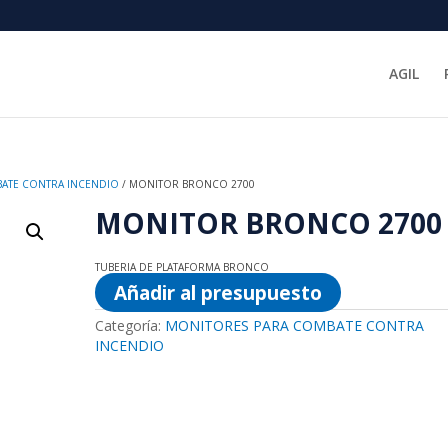
AGIL
ATE CONTRA INCENDIO
/ MONITOR BRONCO 2700
MONITOR BRONCO 2700
TUBERIA DE PLATAFORMA BRONCO
Añadir al presupuesto
Categoría:
MONITORES PARA COMBATE CONTRA
INCENDIO